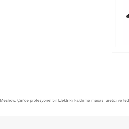
Meshow, Çin'de profesyonel bir Elektrikli kaldırma masası üretici ve t