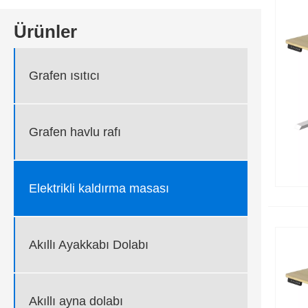
Ürünler
Grafen ısıtıcı
Grafen havlu rafı
Elektrikli kaldırma masası
Akıllı Ayakkabı Dolabı
Akıllı ayna dolabı