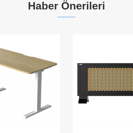
Haber Önerileri